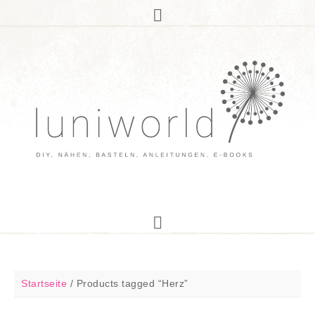
Startseite
/
Products tagged “Herz”