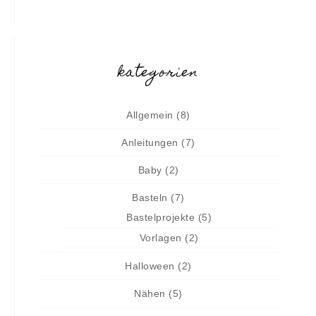
kategorien
Allgemein
(8)
Anleitungen
(7)
Baby
(2)
Basteln
(7)
Bastelprojekte
(5)
Vorlagen
(2)
Halloween
(2)
Nähen
(5)