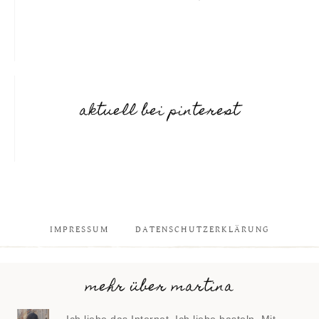
aktuell bei pinterest
IMPRESSUM
DATENSCHUTZERKLÄRUNG
mehr über martina