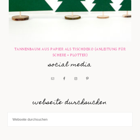
TANNENBAUM AUS PAPIER ALS TISCHDEKO (ANLEITUNG FÜR
SCHERE + PLOTTER)
social media
webseite durchsuchen