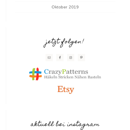
Oktober 2019
jetzt folgen!
aktuell bei instagram