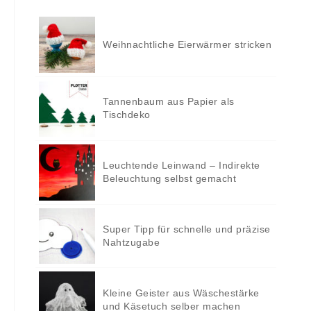
Weihnachtliche Eierwärmer stricken
Tannenbaum aus Papier als
Tischdeko
Leuchtende Leinwand – Indirekte
Beleuchtung selbst gemacht
Super Tipp für schnelle und präzise
Nahtzugabe
Kleine Geister aus Wäschestärke
und Käsetuch selber machen