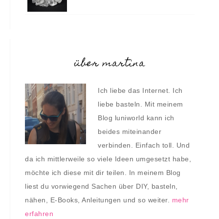
über martina
Ich liebe das Internet. Ich
liebe basteln. Mit meinem
Blog luniworld kann ich
beides miteinander
verbinden. Einfach toll. Und
da ich mittlerweile so viele Ideen umgesetzt habe,
möchte ich diese mit dir teilen. In meinem Blog
liest du vorwiegend Sachen über DIY, basteln,
nähen, E-Books, Anleitungen und so weiter.
mehr
erfahren