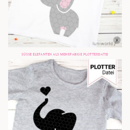
SÜSSE ELEFANTEN ALS MEHRFABIGE PLOTTERDATEI