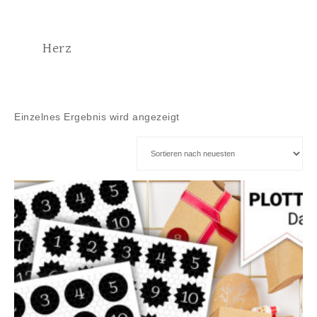
Herz
Einzelnes Ergebnis wird angezeigt