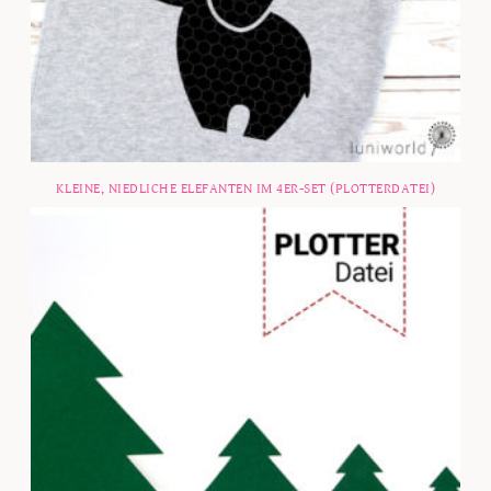
KLEINE, NIEDLICHE ELEFANTEN IM 4ER-SET (PLOTTERDATEI)