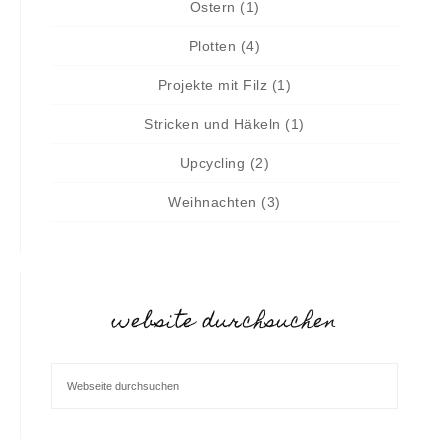
Ostern
(1)
Plotten
(4)
Projekte mit Filz
(1)
Stricken und Häkeln
(1)
Upcycling
(2)
Weihnachten
(3)
website durchsuchen