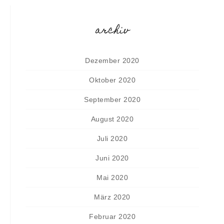
archiv
Dezember 2020
Oktober 2020
September 2020
August 2020
Juli 2020
Juni 2020
Mai 2020
März 2020
Februar 2020