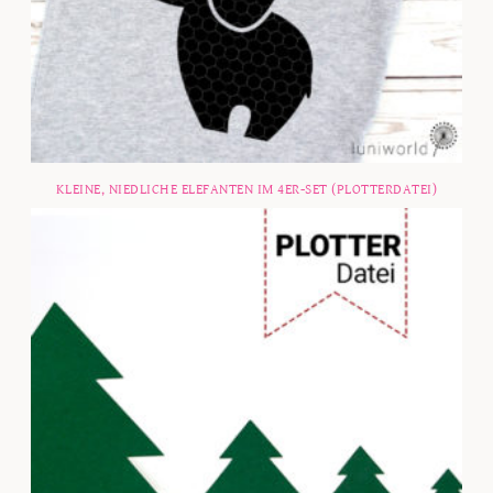
KLEINE, NIEDLICHE ELEFANTEN IM 4ER-SET (PLOTTERDATEI)