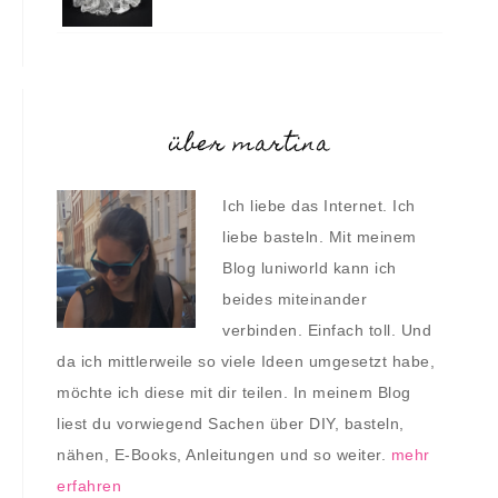
über martina
Ich liebe das Internet. Ich
liebe basteln. Mit meinem
Blog luniworld kann ich
beides miteinander
verbinden. Einfach toll. Und
da ich mittlerweile so viele Ideen umgesetzt habe,
möchte ich diese mit dir teilen. In meinem Blog
liest du vorwiegend Sachen über DIY, basteln,
nähen, E-Books, Anleitungen und so weiter.
mehr
erfahren