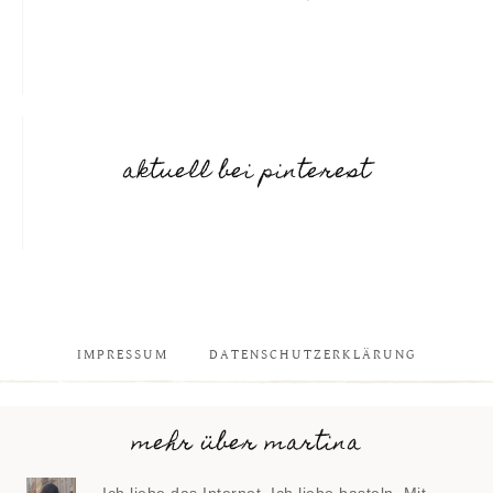
aktuell bei pinterest
IMPRESSUM
DATENSCHUTZERKLÄRUNG
mehr über martina