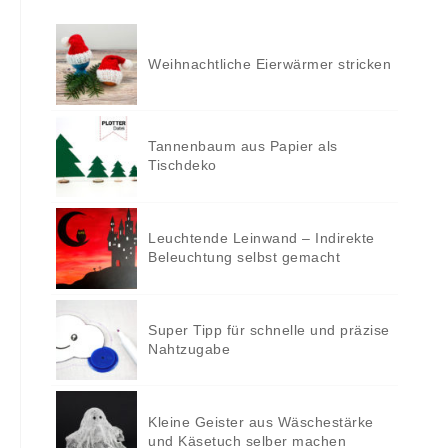
Weihnachtliche Eierwärmer stricken
Tannenbaum aus Papier als
Tischdeko
Leuchtende Leinwand – Indirekte
Beleuchtung selbst gemacht
Super Tipp für schnelle und präzise
Nahtzugabe
Kleine Geister aus Wäschestärke
und Käsetuch selber machen