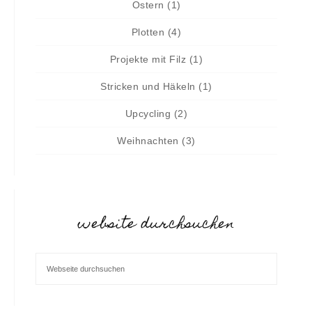
Ostern
(1)
Plotten
(4)
Projekte mit Filz
(1)
Stricken und Häkeln
(1)
Upcycling
(2)
Weihnachten
(3)
website durchsuchen