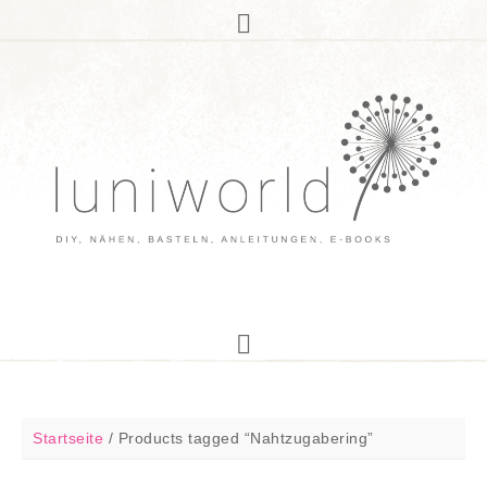
Startseite
/
Products tagged “Nahtzugabering”