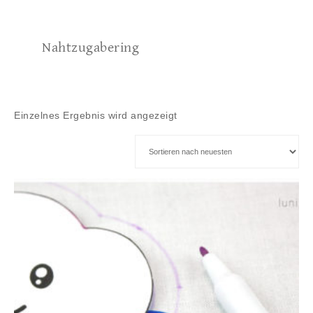
Nahtzugabering
Einzelnes Ergebnis wird angezeigt