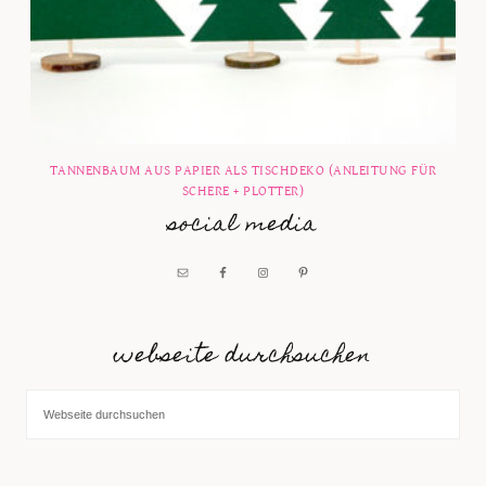
TANNENBAUM AUS PAPIER ALS TISCHDEKO (ANLEITUNG FÜR
SCHERE + PLOTTER)
social media
webseite durchsuchen