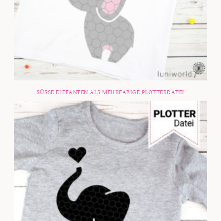
SÜSSE ELEFANTEN ALS MEHRFABIGE PLOTTERDATEI