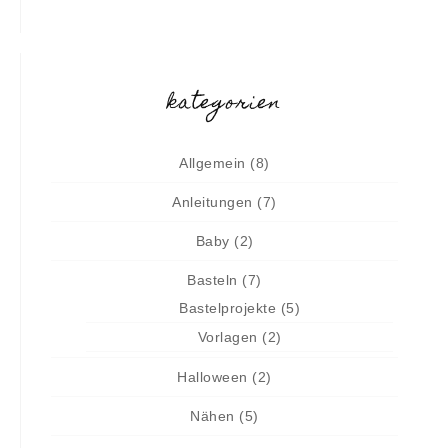
kategorien
Allgemein
(8)
Anleitungen
(7)
Baby
(2)
Basteln
(7)
Bastelprojekte
(5)
Vorlagen
(2)
Halloween
(2)
Nähen
(5)