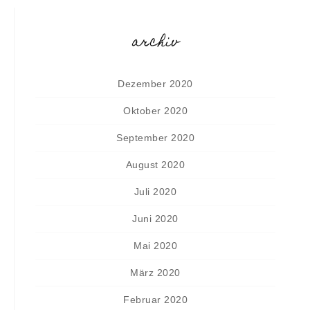
archiv
Dezember 2020
Oktober 2020
September 2020
August 2020
Juli 2020
Juni 2020
Mai 2020
März 2020
Februar 2020