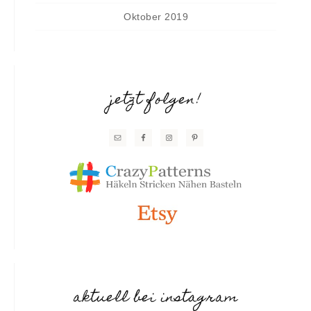
Oktober 2019
jetzt folgen!
aktuell bei instagram