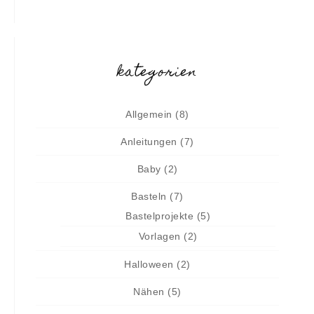
kategorien
Allgemein
(8)
Anleitungen
(7)
Baby
(2)
Basteln
(7)
Bastelprojekte
(5)
Vorlagen
(2)
Halloween
(2)
Nähen
(5)