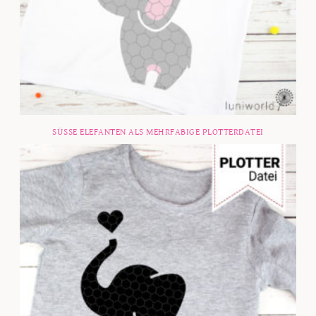
SÜSSE ELEFANTEN ALS MEHRFABIGE PLOTTERDATEI