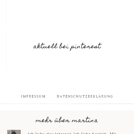
aktuell bei pinterest
IMPRESSUM
DATENSCHUTZERKLÄRUNG
mehr über martina