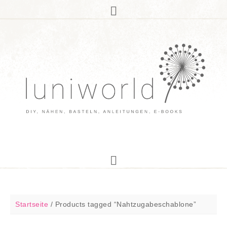
Startseite
/
Products tagged “Nahtzugabeschablone”