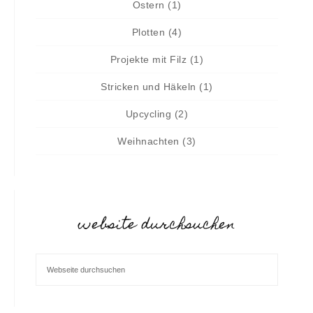
Ostern
(1)
Plotten
(4)
Projekte mit Filz
(1)
Stricken und Häkeln
(1)
Upcycling
(2)
Weihnachten
(3)
website durchsuchen