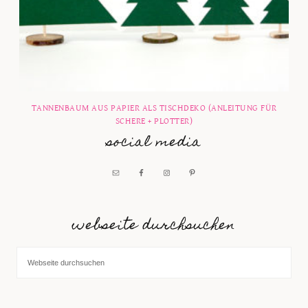
TANNENBAUM AUS PAPIER ALS TISCHDEKO (ANLEITUNG FÜR
SCHERE + PLOTTER)
social media
webseite durchsuchen