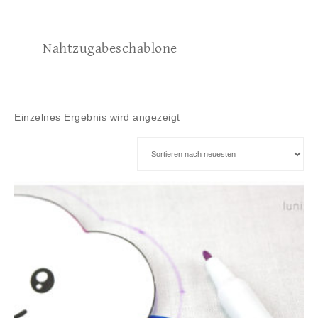
Nahtzugabeschablone
Einzelnes Ergebnis wird angezeigt