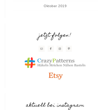
Oktober 2019
jetzt folgen!
aktuell bei instagram