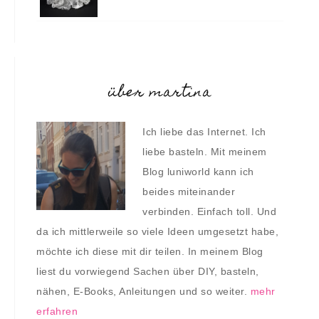
über martina
Ich liebe das Internet. Ich
liebe basteln. Mit meinem
Blog luniworld kann ich
beides miteinander
verbinden. Einfach toll. Und
da ich mittlerweile so viele Ideen umgesetzt habe,
möchte ich diese mit dir teilen. In meinem Blog
liest du vorwiegend Sachen über DIY, basteln,
nähen, E-Books, Anleitungen und so weiter.
mehr
erfahren