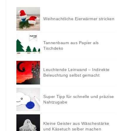
Weihnachtliche Eierwärmer stricken
Tannenbaum aus Papier als
Tischdeko
Leuchtende Leinwand – Indirekte
Beleuchtung selbst gemacht
Super Tipp für schnelle und präzise
Nahtzugabe
Kleine Geister aus Wäschestärke
und Käsetuch selber machen