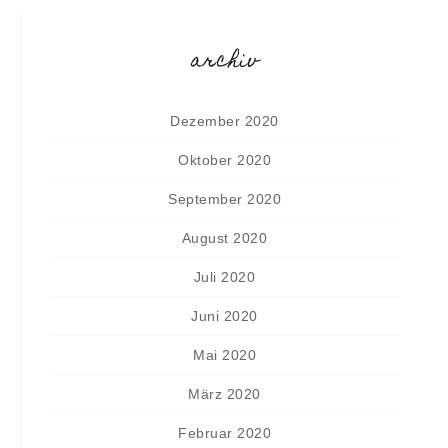
archiv
Dezember 2020
Oktober 2020
September 2020
August 2020
Juli 2020
Juni 2020
Mai 2020
März 2020
Februar 2020