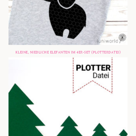
KLEINE, NIEDLICHE ELEFANTEN IM 4ER-SET (PLOTTERDATEI)