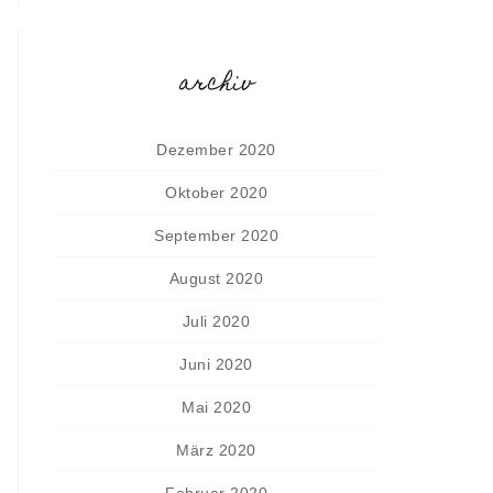
archiv
Dezember 2020
Oktober 2020
September 2020
August 2020
Juli 2020
Juni 2020
Mai 2020
März 2020
Februar 2020