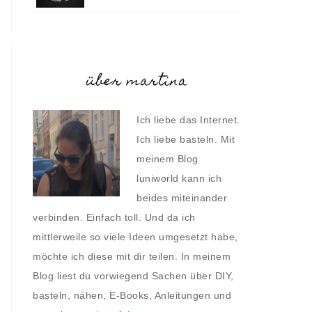
über martina
Ich liebe das Internet.
Ich liebe basteln. Mit
meinem Blog
luniworld kann ich
beides miteinander
verbinden. Einfach toll. Und da ich
mittlerweile so viele Ideen umgesetzt habe,
möchte ich diese mit dir teilen. In meinem
Blog liest du vorwiegend Sachen über DIY,
basteln, nähen, E-Books, Anleitungen und