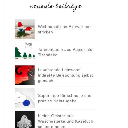
neueste beiträge
Weihnachtliche Eierwärmer
stricken
Tannenbaum aus Papier als
Tischdeko
Leuchtende Leinwand –
Indirekte Beleuchtung selbst
gemacht
Super Tipp für schnelle und
präzise Nahtzugabe
Kleine Geister aus
Wäschestärke und Käsetuch
selber machen