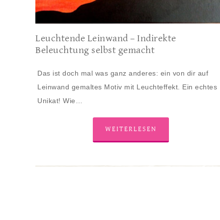
Leuchtende Leinwand – Indirekte
Beleuchtung selbst gemacht
Das ist doch mal was ganz anderes: ein von dir auf
Leinwand gemaltes Motiv mit Leuchteffekt. Ein echtes
Unikat! Wie…
WEITERLESEN