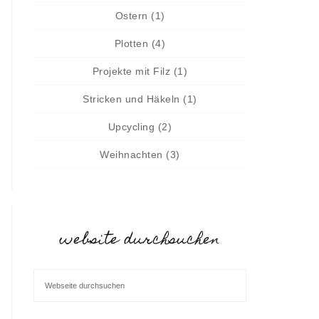
Ostern
(1)
Plotten
(4)
Projekte mit Filz
(1)
Stricken und Häkeln
(1)
Upcycling
(2)
Weihnachten
(3)
website durchsuchen