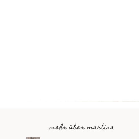
mehr über martina