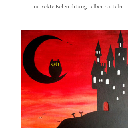
indirekte Beleuchtung selber basteln