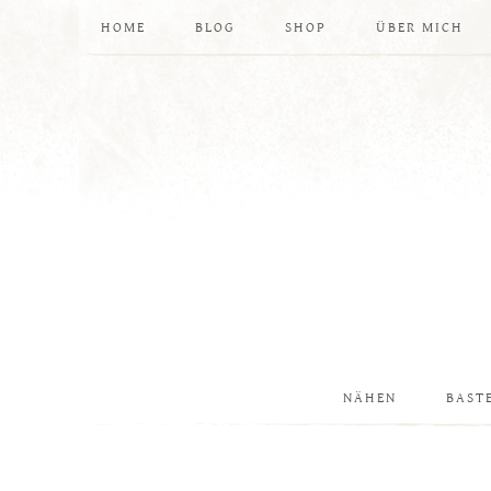
HOME
BLOG
SHOP
ÜBER MICH
NÄHEN
BAST