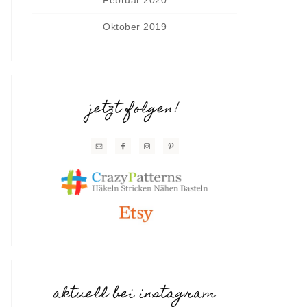
Oktober 2019
jetzt folgen!
aktuell bei instagram