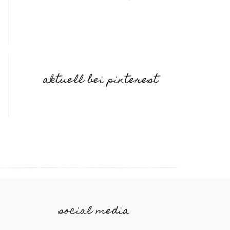
aktuell bei pinterest
social media