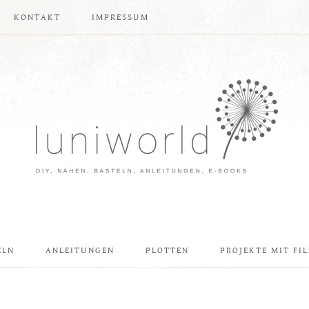
KONTAKT
IMPRESSUM
ELN
ANLEITUNGEN
PLOTTEN
PROJEKTE MIT FIL