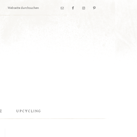
Z
UPCYCLING