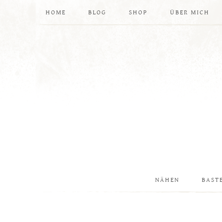
HOME
BLOG
SHOP
ÜBER MICH
NÄHEN
BAST