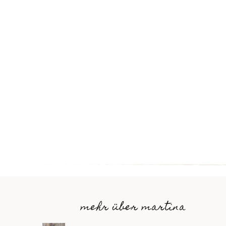
mehr über martina