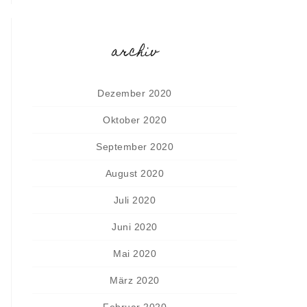
archiv
Dezember 2020
Oktober 2020
September 2020
August 2020
Juli 2020
Juni 2020
Mai 2020
März 2020
Februar 2020