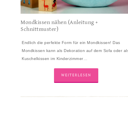
Mondkissen nähen (Anleitung +
Schnittmuster)
Endlich die perfekte Form für ein Mondkissen! Das
Mondkissen kann als Dekoration auf dem Sofa oder al
Kuschelkissen im Kinderzimmer…
WEITERLESEN