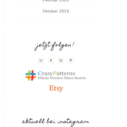
Oktober 2019
jetzt folgen!
aktuell bei instagram