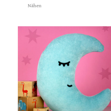
Nähen