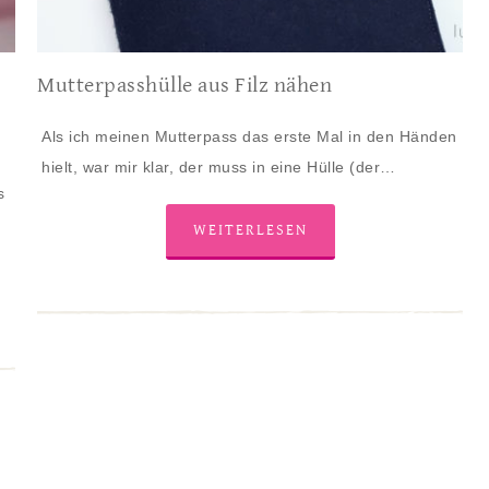
Mutterpasshülle aus Filz nähen
Als ich meinen Mutterpass das erste Mal in den Händen
hielt, war mir klar, der muss in eine Hülle (der…
s
WEITERLESEN