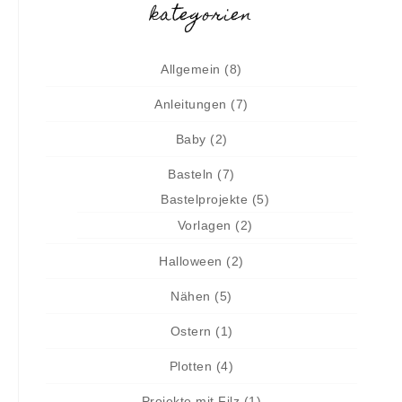
kategorien
Allgemein
(8)
Anleitungen
(7)
Baby
(2)
Basteln
(7)
Bastelprojekte
(5)
Vorlagen
(2)
Halloween
(2)
Nähen
(5)
Ostern
(1)
Plotten
(4)
Projekte mit Filz
(1)