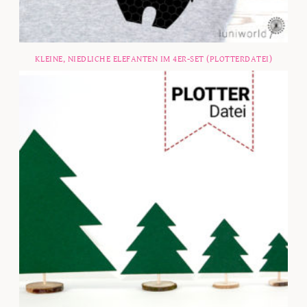
KLEINE, NIEDLICHE ELEFANTEN IM 4ER-SET (PLOTTERDATEI)