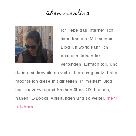
über martina
Ich liebe das Internet. Ich
liebe basteln. Mit meinem
Blog luniworld kann ich
beides miteinander
verbinden. Einfach toll. Und
da ich mittlerweile so viele Ideen umgesetzt habe,
möchte ich diese mit dir teilen. In meinem Blog
liest du vorwiegend Sachen über DIY, basteln,
nähen, E-Books, Anleitungen und so weiter.
mehr
erfahren