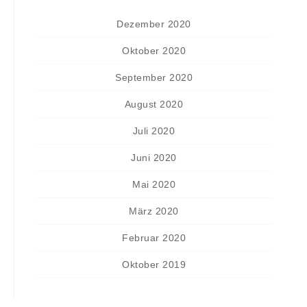
Dezember 2020
Oktober 2020
September 2020
August 2020
Juli 2020
Juni 2020
Mai 2020
März 2020
Februar 2020
Oktober 2019