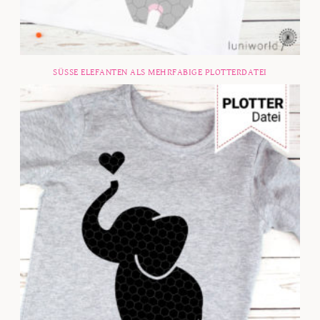
SÜSSE ELEFANTEN ALS MEHRFABIGE PLOTTERDATEI