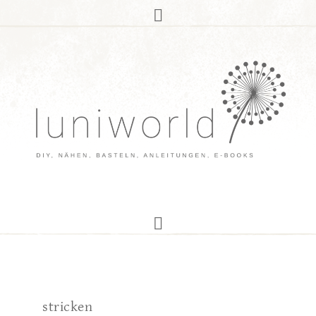
stricken