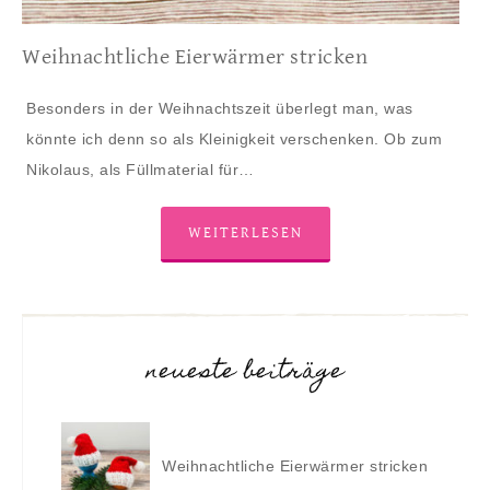
Weihnachtliche Eierwärmer stricken
Besonders in der Weihnachtszeit überlegt man, was
könnte ich denn so als Kleinigkeit verschenken. Ob zum
Nikolaus, als Füllmaterial für…
WEITERLESEN
neueste beiträge
Weihnachtliche Eierwärmer stricken