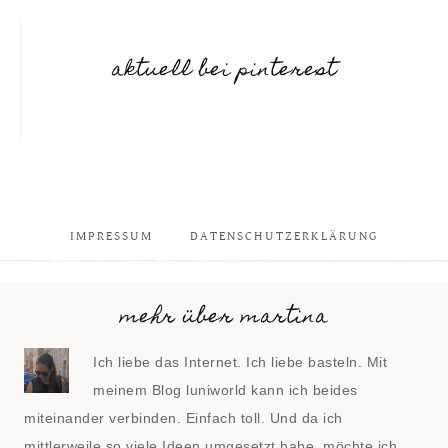
aktuell bei pinterest
IMPRESSUM
DATENSCHUTZERKLÄRUNG
mehr über martina
Ich liebe das Internet. Ich liebe basteln. Mit
meinem Blog luniworld kann ich beides
miteinander verbinden. Einfach toll. Und da ich
mittlerweile so viele Ideen umgesetzt habe, möchte ich