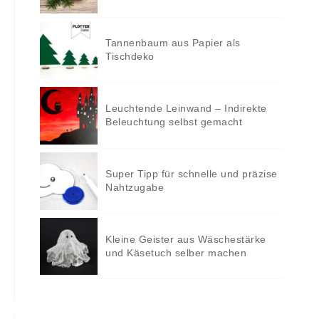
Tannenbaum aus Papier als
Tischdeko
Leuchtende Leinwand – Indirekte
Beleuchtung selbst gemacht
Super Tipp für schnelle und präzise
Nahtzugabe
Kleine Geister aus Wäschestärke
und Käsetuch selber machen