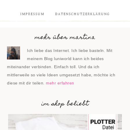
IMPRESSUM
DATENSCHUTZERKLÄRUNG
mehr über martina
Ich liebe das Internet. Ich liebe basteln. Mit
meinem Blog luniworld kann ich beides
miteinander verbinden. Einfach toll. Und da ich
mittlerweile so viele Ideen umgesetzt habe, möchte ich
diese mit dir teilen.
mehr erfahren
im shop beliebt