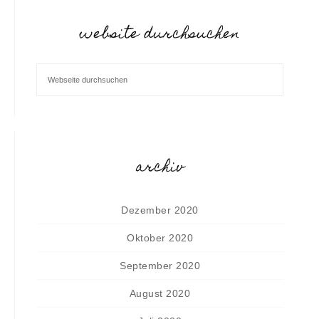
website durchsuchen
archiv
Dezember 2020
Oktober 2020
September 2020
August 2020