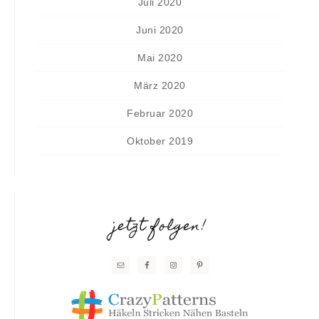
Juli 2020
Juni 2020
Mai 2020
März 2020
Februar 2020
Oktober 2019
jetzt folgen!