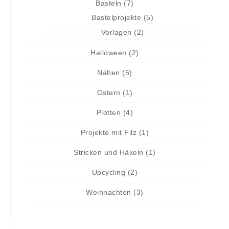
Basteln
(7)
Bastelprojekte
(5)
Vorlagen
(2)
Halloween
(2)
Nähen
(5)
Ostern
(1)
Plotten
(4)
Projekte mit Filz
(1)
Stricken und Häkeln
(1)
Upcycling
(2)
Weihnachten
(3)