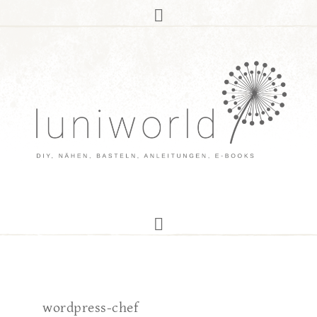
wordpress-chef