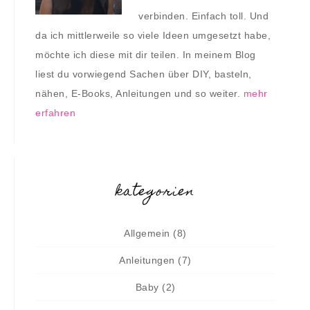
verbinden. Einfach toll. Und
da ich mittlerweile so viele Ideen umgesetzt habe,
möchte ich diese mit dir teilen. In meinem Blog
liest du vorwiegend Sachen über DIY, basteln,
nähen, E-Books, Anleitungen und so weiter.
mehr
erfahren
kategorien
Allgemein
(8)
Anleitungen
(7)
Baby
(2)