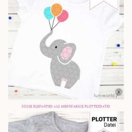
SÜSSE ELEFANTEN ALS MEHRFABIGE PLOTTERDATEI