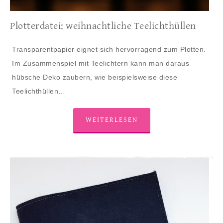
Plotterdatei: weihnachtliche Teelichthüllen
Transparentpapier eignet sich hervorragend zum Plotten.
Im Zusammenspiel mit Teelichtern kann man daraus
hübsche Deko zaubern, wie beispielsweise diese
Teelichthüllen…
WEITERLESEN