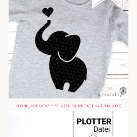
KLEINE, NIEDLICHE ELEFANTEN IM 4ER-SET (PLOTTERDATEI)