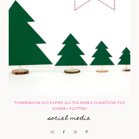
TANNENBAUM AUS PAPIER ALS TISCHDEKO (ANLEITUNG FÜR
SCHERE + PLOTTER)
social media