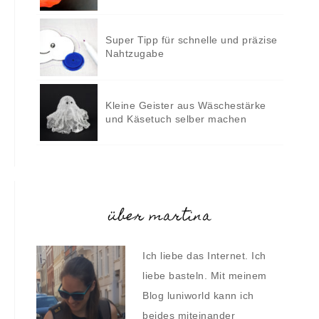
Super Tipp für schnelle und präzise
Nahtzugabe
Kleine Geister aus Wäschestärke
und Käsetuch selber machen
über martina
Ich liebe das Internet. Ich
liebe basteln. Mit meinem
Blog luniworld kann ich
beides miteinander