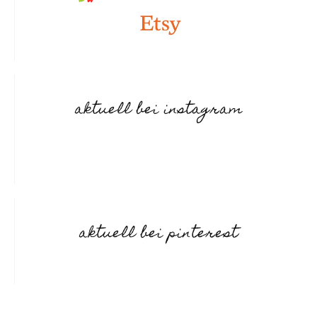
aktuell bei instagram
aktuell bei pinterest