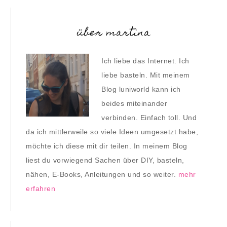
über martina
Ich liebe das Internet. Ich
liebe basteln. Mit meinem
Blog luniworld kann ich
beides miteinander
verbinden. Einfach toll. Und
da ich mittlerweile so viele Ideen umgesetzt habe,
möchte ich diese mit dir teilen. In meinem Blog
liest du vorwiegend Sachen über DIY, basteln,
nähen, E-Books, Anleitungen und so weiter.
mehr
erfahren