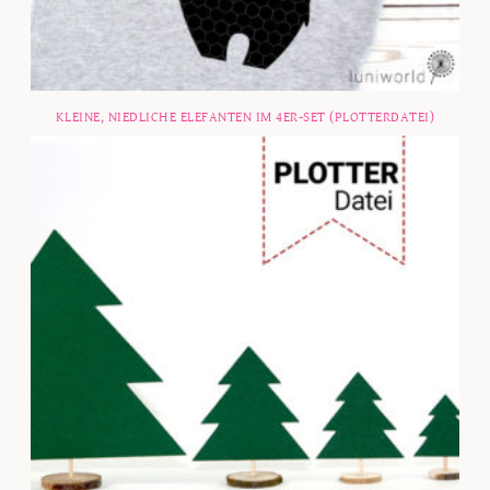
KLEINE, NIEDLICHE ELEFANTEN IM 4ER-SET (PLOTTERDATEI)