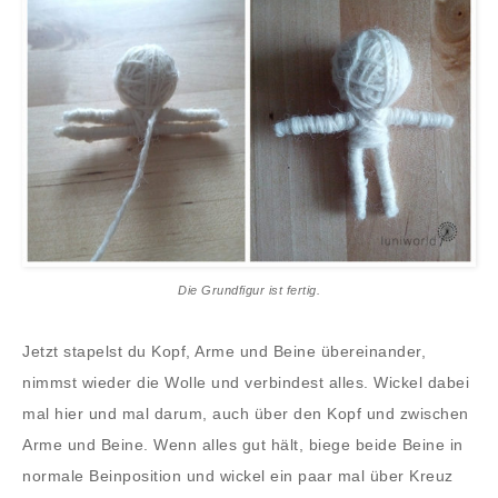
Die Grundfigur ist fertig.
Jetzt stapelst du Kopf, Arme und Beine übereinander,
nimmst wieder die Wolle und verbindest alles. Wickel dabei
mal hier und mal darum, auch über den Kopf und zwischen
Arme und Beine. Wenn alles gut hält, biege beide Beine in
normale Beinposition und wickel ein paar mal über Kreuz