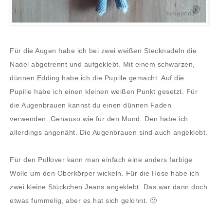
Für die Augen habe ich bei zwei weißen Stecknadeln die
Nadel abgetrennt und aufgeklebt. Mit einem schwarzen,
dünnen Edding habe ich die Pupille gemacht. Auf die
Pupille habe ich einen kleinen weißen Punkt gesetzt. Für
die Augenbrauen kannst du einen dünnen Faden
verwenden. Genauso wie für den Mund. Den habe ich
allerdings angenäht. Die Augenbrauen sind auch angeklebt.
Für den Pullover kann man einfach eine anders farbige
Wolle um den Oberkörper wickeln. Für die Hose habe ich
zwei kleine Stückchen Jeans angeklebt. Das war dann doch
etwas fummelig, aber es hat sich gelohnt. 🙂