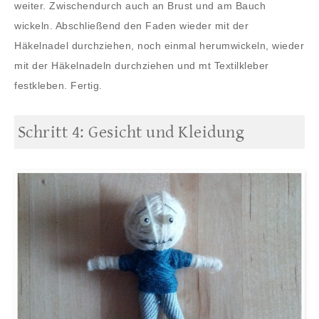
weiter. Zwischendurch auch an Brust und am Bauch
wickeln. Abschließend den Faden wieder mit der
Häkelnadel durchziehen, noch einmal herumwickeln, wieder
mit der Häkelnadeln durchziehen und mt Textilkleber
festkleben. Fertig.
Schritt 4: Gesicht und Kleidung