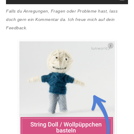
Falls du Anregungen, Fragen oder Probleme hast, lass
doch gern ein Kommentar da. Ich freue mich auf dein
Feedback.