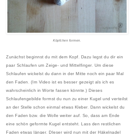
Köpfchen formen.
Zunächst beginnst du mit dem Kopf. Dazu legst du dir ein
paar Schlaufen um Zeige- und Mittelfinger. Um diese
Schlaufen wickelst du dann in der Mitte noch ein paar Mal
den Faden. (Im Video ist es besser gezeigt als ich es
wahrscheinlich in Worte fassen könnte.) Dieses
Schlaufengebilde formst du nun zu einer Kugel und verteilst
an der Stelle schon einmal etwas Kleber. Dann wickelst du
den Faden bzw. die Wolle weiter auf. So, dass am Ende
eine schön geformte Kugel entsteht. Lass den restlichen
Faden etwas länger. DIeser wird nun mit der Häkelnadel