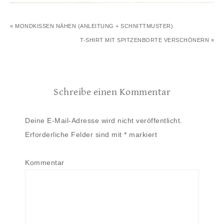
« MONDKISSEN NÄHEN (ANLEITUNG + SCHNITTMUSTER)
T-SHIRT MIT SPITZENBORTE VERSCHÖNERN »
Schreibe einen Kommentar
Deine E-Mail-Adresse wird nicht veröffentlicht.
Erforderliche Felder sind mit
*
markiert
Kommentar