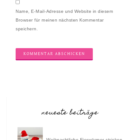
Name, E-Mail-Adresse und Website in diesem
Browser für meinen nächsten Kommentar
speichern.
neueste beiträge
Weihnachtliche Eierwärmer stricken