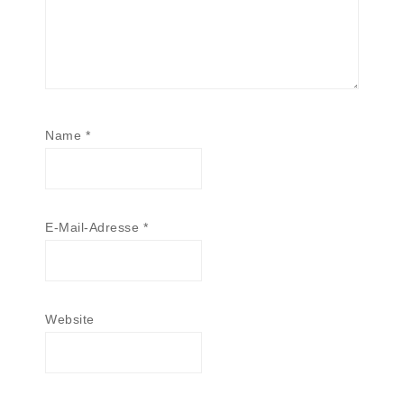
Name
*
E-Mail-Adresse
*
Website