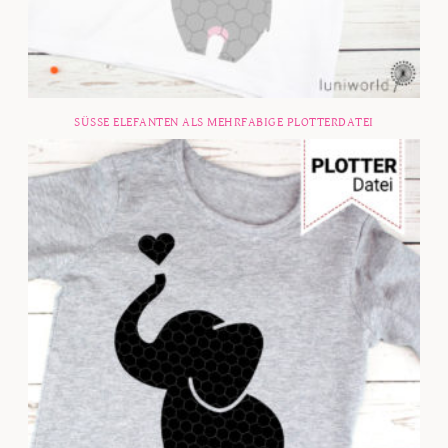
SÜSSE ELEFANTEN ALS MEHRFABIGE PLOTTERDATEI