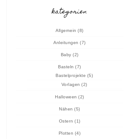
kategorien
Allgemein
(8)
Anleitungen
(7)
Baby
(2)
Basteln
(7)
Bastelprojekte
(5)
Vorlagen
(2)
Halloween
(2)
Nähen
(5)
Ostern
(1)
Plotten
(4)