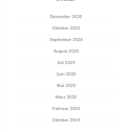
Dezember 2020
Oktober 2020
September 2020
August 2020
Juli 2020
Juni 2020
Mai 2020
März 2020
Februar 2020
Oktober 2019