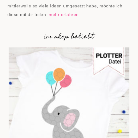
mittlerweile so viele Ideen umgesetzt habe, möchte ich
diese mit dir teilen.
mehr erfahren
im shop beliebt