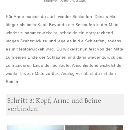
Köpfchen, Arme und Beine.
Für Arme machst du auch wieder Schlaufen. Dieses Mal
länger als beim Kopf. Bevor du die Schlaufen in der Mitte
wieder zusammenwickelst, schneide ein entsprechend
langes Drahtstück zu und lege es in die Schlaufen, sodass
es mit festgewickelt wird. Du wickelst nun fest von der Mitte
zum einen Ende der Schlaufen und dann wieder zurück bis
zum anderen Ende der Schlaufe. Anschließend wickelst du
wieder bis zur Mitte zurück. Analog verfährst du mit den
Beinen.
Schritt 3: Kopf, Arme und Beine
verbinden