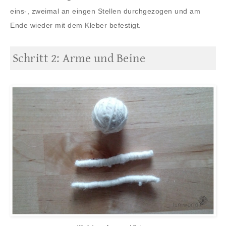
eins-, zweimal an eingen Stellen durchgezogen und am
Ende wieder mit dem Kleber befestigt.
Schritt 2: Arme und Beine