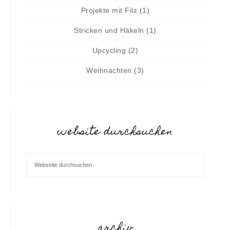
Projekte mit Filz
(1)
Stricken und Häkeln
(1)
Upcycling
(2)
Weihnachten
(3)
website durchsuchen
archiv