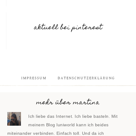
aktuell bei pinterest
IMPRESSUM
DATENSCHUTZERKLÄRUNG
mehr über martina
Ich liebe das Internet. Ich liebe basteln. Mit
meinem Blog luniworld kann ich beides
miteinander verbinden. Einfach toll. Und da ich