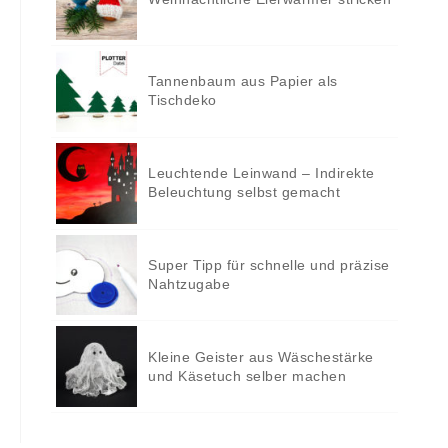
Tannenbaum aus Papier als
Tischdeko
Leuchtende Leinwand – Indirekte
Beleuchtung selbst gemacht
Super Tipp für schnelle und präzise
Nahtzugabe
Kleine Geister aus Wäschestärke
und Käsetuch selber machen