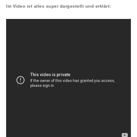
Im Video ist alles super dargestellt und erklärt: