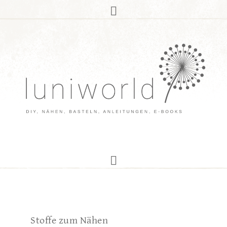
Stoffe zum Nähen