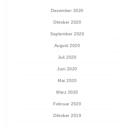
Dezember 2020
Oktober 2020
September 2020
August 2020
Juli 2020
Juni 2020
Mai 2020
März 2020
Februar 2020
Oktober 2019