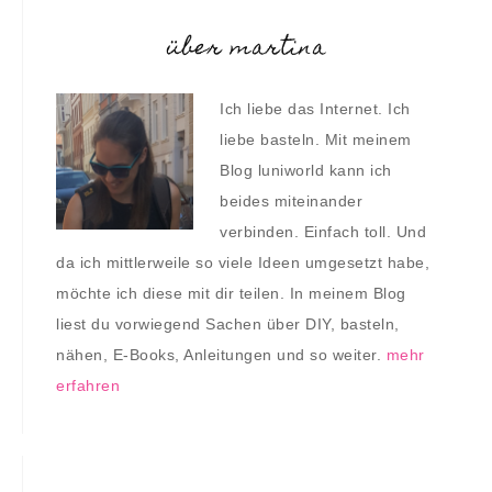
über martina
Ich liebe das Internet. Ich
liebe basteln. Mit meinem
Blog luniworld kann ich
beides miteinander
verbinden. Einfach toll. Und
da ich mittlerweile so viele Ideen umgesetzt habe,
möchte ich diese mit dir teilen. In meinem Blog
liest du vorwiegend Sachen über DIY, basteln,
nähen, E-Books, Anleitungen und so weiter.
mehr
erfahren