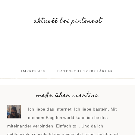
aktuell bei pinterest
IMPRESSUM
DATENSCHUTZERKLÄRUNG
mehr über martina
Ich liebe das Internet. Ich liebe basteln. Mit
meinem Blog luniworld kann ich beides
miteinander verbinden. Einfach toll. Und da ich
mittlerweile so viele Ideen umgesetzt habe, möchte ich