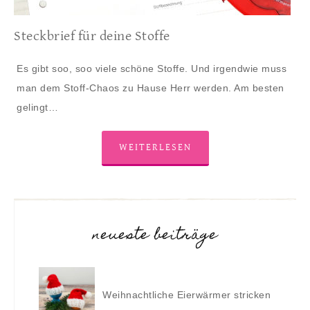
Steckbrief für deine Stoffe
Es gibt soo, soo viele schöne Stoffe. Und irgendwie muss
man dem Stoff-Chaos zu Hause Herr werden. Am besten
gelingt…
WEITERLESEN
neueste beiträge
Weihnachtliche Eierwärmer stricken