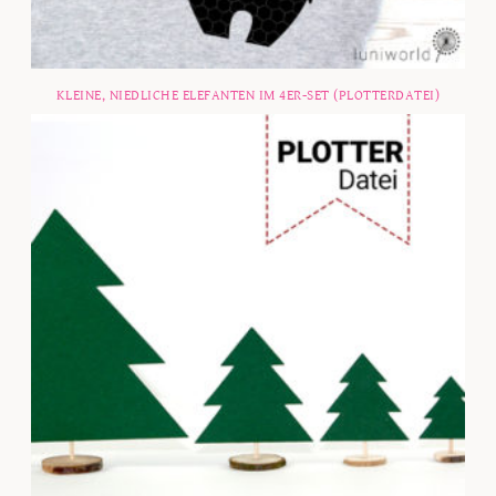
KLEINE, NIEDLICHE ELEFANTEN IM 4ER-SET (PLOTTERDATEI)