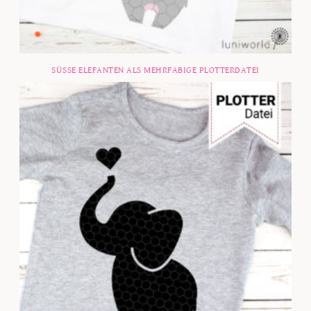
SÜSSE ELEFANTEN ALS MEHRFABIGE PLOTTERDATEI