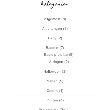
kategorien
Allgemein
(8)
Anleitungen
(7)
Baby
(2)
Basteln
(7)
Bastelprojekte
(5)
Vorlagen
(2)
Halloween
(2)
Nähen
(5)
Ostern
(1)
Plotten
(4)
Projekte mit Filz
(1)