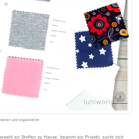
tieren und organisieren
swahl an Stoffen zu Hause, beginnt ein Projekt, sucht sich