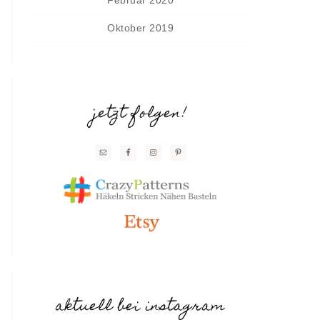
Oktober 2019
jetzt folgen!
aktuell bei instagram