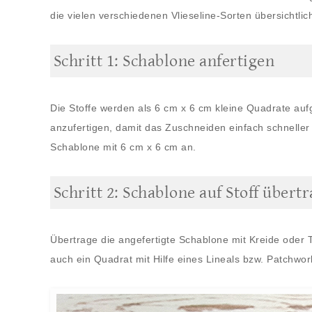
die vielen verschiedenen Vlieseline-Sorten übersichtlich 
Schritt 1: Schablone anfertigen
Die Stoffe werden als 6 cm x 6 cm kleine Quadrate aufg
anzufertigen, damit das Zuschneiden einfach schneller
Schablone mit 6 cm x 6 cm an.
Schritt 2: Schablone auf Stoff übert
Übertrage die angefertigte Schablone mit Kreide oder Tr
auch ein Quadrat mit Hilfe eines Lineals bzw. Patchwor