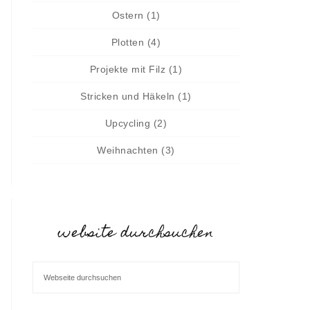
Ostern
(1)
Plotten
(4)
Projekte mit Filz
(1)
Stricken und Häkeln
(1)
Upcycling
(2)
Weihnachten
(3)
website durchsuchen