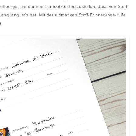
toffberge, um dann mit Entsetzen festzustellen, dass von Stoff
ang lang ist’s her. Mit der ultimativen Stoff-Erinnerungs-Hilfe
t.