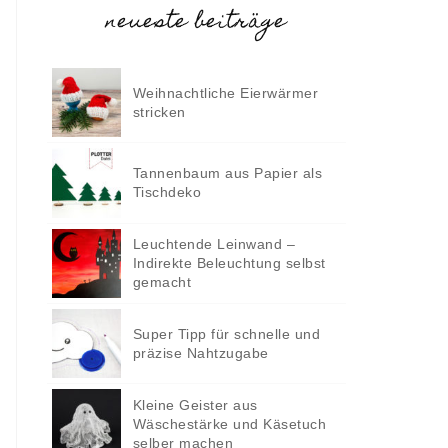
neueste beiträge
Weihnachtliche Eierwärmer
stricken
Tannenbaum aus Papier als
Tischdeko
Leuchtende Leinwand –
Indirekte Beleuchtung selbst
gemacht
Super Tipp für schnelle und
präzise Nahtzugabe
Kleine Geister aus
Wäschestärke und Käsetuch
selber machen