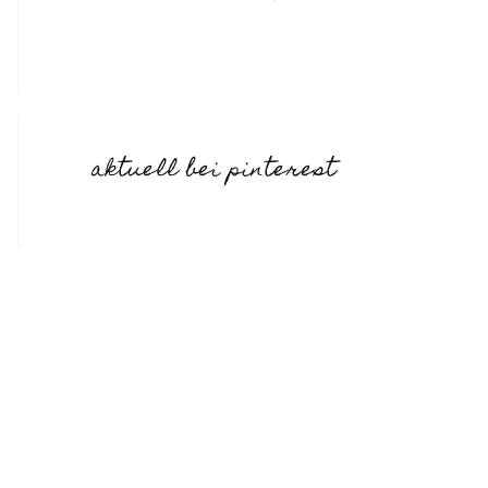
aktuell bei pinterest