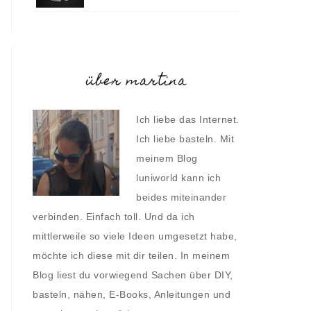
über martina
Ich liebe das Internet.
Ich liebe basteln. Mit
meinem Blog
luniworld kann ich
beides miteinander
verbinden. Einfach toll. Und da ich
mittlerweile so viele Ideen umgesetzt habe,
möchte ich diese mit dir teilen. In meinem
Blog liest du vorwiegend Sachen über DIY,
basteln, nähen, E-Books, Anleitungen und