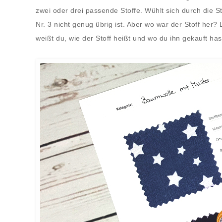
zwei oder drei passende Stoffe. Wühlt sich durch die S
Nr. 3 nicht genug übrig ist. Aber wo war der Stoff her? L
weißt du, wie der Stoff heißt und wo du ihn gekauft has