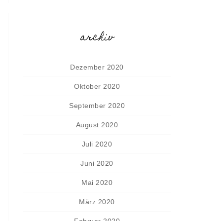
archiv
Dezember 2020
Oktober 2020
September 2020
August 2020
Juli 2020
Juni 2020
Mai 2020
März 2020
Februar 2020