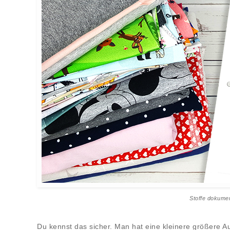
Stoffe dokumen
Du kennst das sicher. Man hat eine kleinere größere Au