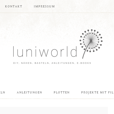
KONTAKT
IMPRESSUM
ELN
ANLEITUNGEN
PLOTTEN
PROJEKTE MIT FIL