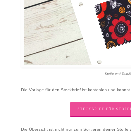
Stoffe und Textil
Die Vorlage für den Steckbrief ist kostenlos und kannst
STECKBRIEF FÜR STOF
Die Übersicht ist nicht nur zum Sortieren deiner Stoffe