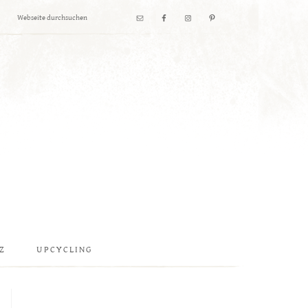
Z
UPCYCLING