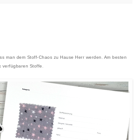
 muss man dem Stoff-Chaos zu Hause Herr werden. Am besten
k verfügbaren Stoffe.