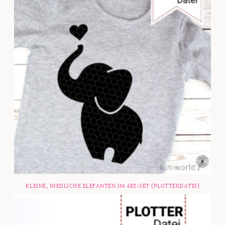
KLEINE, NIEDLICHE ELEFANTEN IM 4ER-SET (PLOTTERDATEI)