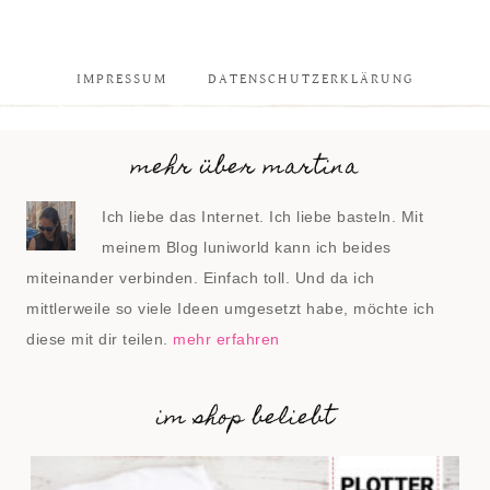
IMPRESSUM
DATENSCHUTZERKLÄRUNG
mehr über martina
Ich liebe das Internet. Ich liebe basteln. Mit
meinem Blog luniworld kann ich beides
miteinander verbinden. Einfach toll. Und da ich
mittlerweile so viele Ideen umgesetzt habe, möchte ich
diese mit dir teilen.
mehr erfahren
im shop beliebt