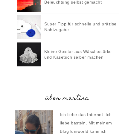
Beleuchtung selbst gemacht
Super Tipp für schnelle und präzise
Nahtzugabe
Kleine Geister aus Wäschestärke
und Käsetuch selber machen
über martina
Ich liebe das Internet. Ich
liebe basteln. Mit meinem
Blog luniworld kann ich