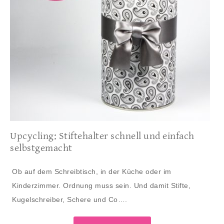
Upcycling: Stiftehalter schnell und einfach
selbstgemacht
Ob auf dem Schreibtisch, in der Küche oder im
Kinderzimmer. Ordnung muss sein. Und damit Stifte,
Kugelschreiber, Schere und Co….