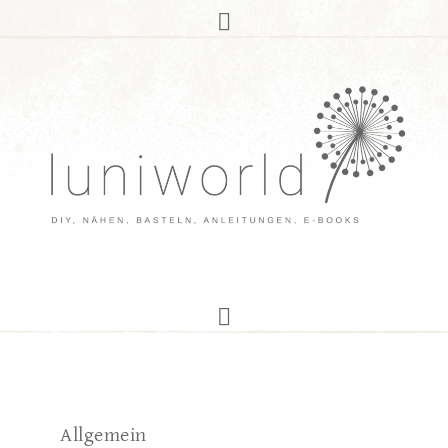
Allgemein