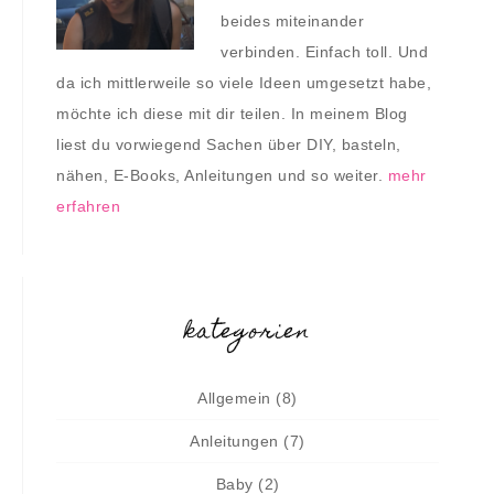
beides miteinander
verbinden. Einfach toll. Und
da ich mittlerweile so viele Ideen umgesetzt habe,
möchte ich diese mit dir teilen. In meinem Blog
liest du vorwiegend Sachen über DIY, basteln,
nähen, E-Books, Anleitungen und so weiter.
mehr
erfahren
kategorien
Allgemein
(8)
Anleitungen
(7)
Baby
(2)