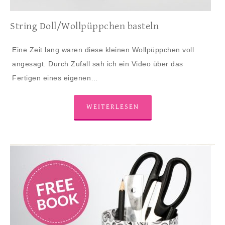
String Doll/Wollpüppchen basteln
Eine Zeit lang waren diese kleinen Wollpüppchen voll
angesagt. Durch Zufall sah ich ein Video über das
Fertigen eines eigenen…
WEITERLESEN