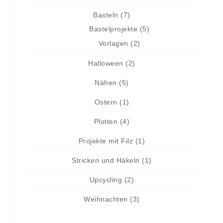
Basteln
(7)
Bastelprojekte
(5)
Vorlagen
(2)
Halloween
(2)
Nähen
(5)
Ostern
(1)
Plotten
(4)
Projekte mit Filz
(1)
Stricken und Häkeln
(1)
Upcycling
(2)
Weihnachten
(3)