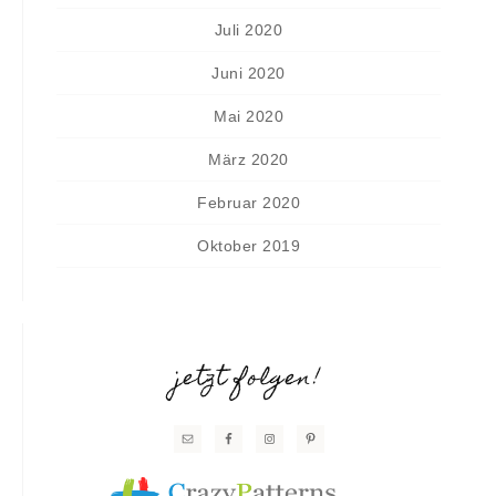
Juli 2020
Juni 2020
Mai 2020
März 2020
Februar 2020
Oktober 2019
jetzt folgen!