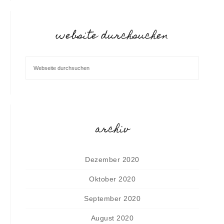
website durchsuchen
archiv
Dezember 2020
Oktober 2020
September 2020
August 2020