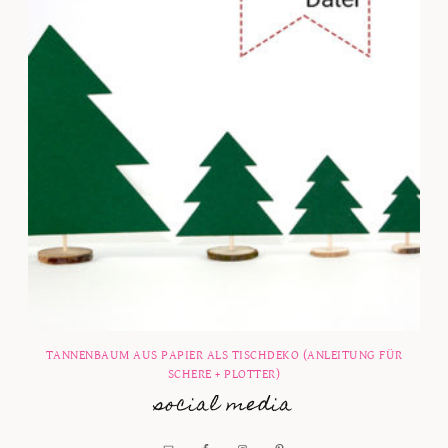
TANNENBAUM AUS PAPIER ALS TISCHDEKO (ANLEITUNG FÜR
SCHERE + PLOTTER)
social media